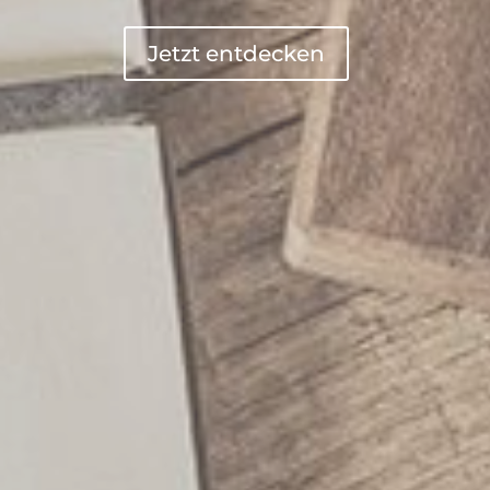
Jetzt entdecken