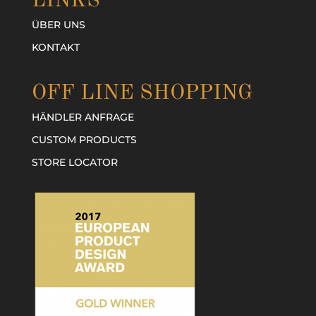
LINKS
ÜBER UNS
KONTAKT
OFF LINE SHOPPING
HÄNDLER ANFRAGE
CUSTOM PRODUCTS
STORE LOCATOR