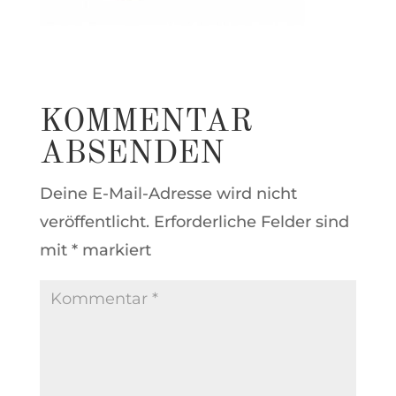
KOMMENTAR
ABSENDEN
Deine E-Mail-Adresse wird nicht
veröffentlicht.
Erforderliche Felder sind
mit
*
markiert