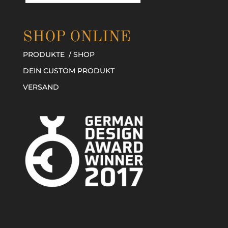
SHOP ONLINE
PRODUKTE / SHOP
DEIN CUSTOM PRODUKT
VERSAND