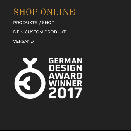
SHOP ONLINE
PRODUKTE / SHOP
DEIN CUSTOM PRODUKT
VERSAND