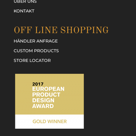
ÜBER UNS
KONTAKT
OFF LINE SHOPPING
HÄNDLER ANFRAGE
CUSTOM PRODUCTS
STORE LOCATOR