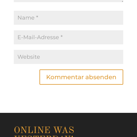
ONLINE WAS