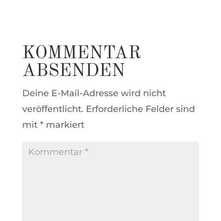
KOMMENTAR
ABSENDEN
Deine E-Mail-Adresse wird nicht
veröffentlicht.
Erforderliche Felder sind
mit
*
markiert