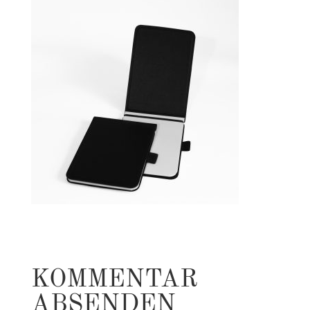
KOMMENTAR
ABSENDEN