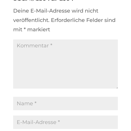
Deine E-Mail-Adresse wird nicht
veröffentlicht.
Erforderliche Felder sind
mit
*
markiert