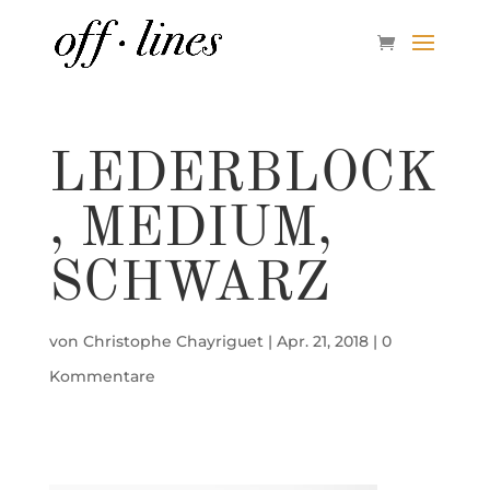
LEDERBLOCK
, MEDIUM,
SCHWARZ
von
Christophe Chayriguet
|
Apr. 21, 2018
|
0
Kommentare