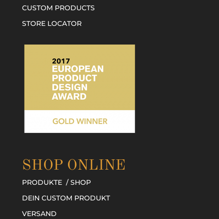
CUSTOM PRODUCTS
STORE LOCATOR
SHOP ONLINE
PRODUKTE / SHOP
DEIN CUSTOM PRODUKT
VERSAND