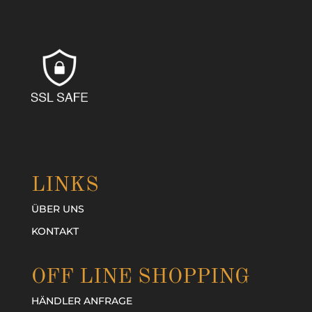
LINKS
ÜBER UNS
KONTAKT
OFF LINE SHOPPING
HÄNDLER ANFRAGE