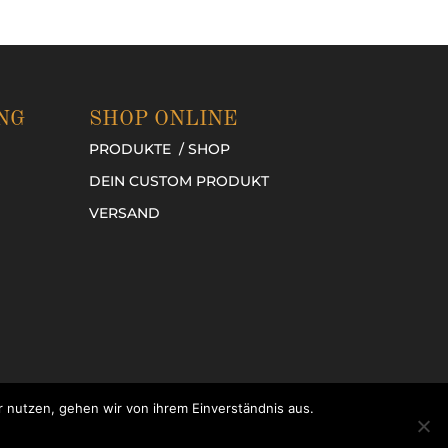
NG
SHOP ONLINE
PRODUKTE / SHOP
DEIN CUSTOM PRODUKT
VERSAND
 nutzen, gehen wir von ihrem Einverständnis aus.